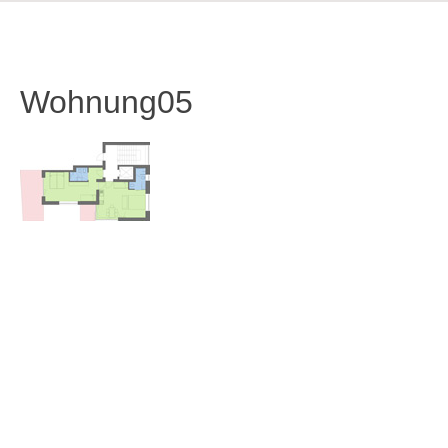
Wohnung05