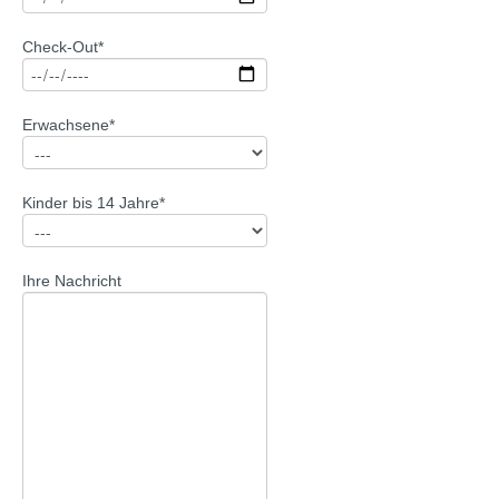
Check-Out*
Erwachsene*
Kinder bis 14 Jahre*
Ihre Nachricht