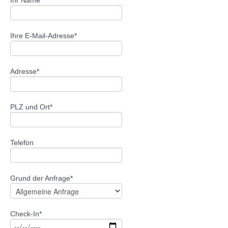
Ihr Name*
Ihre E-Mail-Adresse*
Adresse*
PLZ und Ort*
Telefon
Grund der Anfrage*
Check-In*