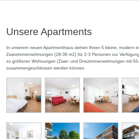
Unsere Apartments
In unserem neuen Apartmenthaus stehen Ihnen 5 kleine, modern ei
Zweizimmerwohnungen (28-38 m2) für 2-3 Personen zur Verfügung,
zu größeren Wohnungen (Zwei- und Dreizimmerwohnungen mit 55-
zusammengeschlossen werden können.