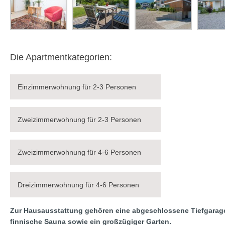
Die Apartmentkategorien:
Einzimmerwohnung für 2-3 Personen
Zweizimmerwohnung für 2-3 Personen
Zweizimmerwohnung für 4-6 Personen
Dreizimmerwohnung für 4-6 Personen
Zur Hausausstattung gehören eine abgeschlossene Tiefgarage
finnische Sauna sowie ein großzügiger Garten.