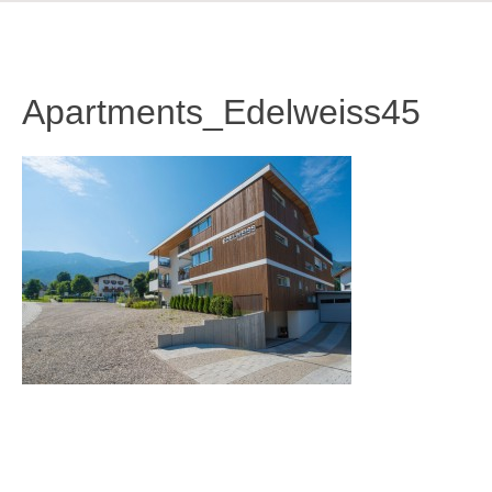
Apartments_Edelweiss45