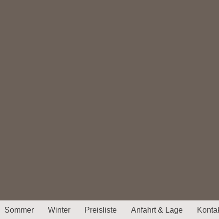
Sommer
Winter
Preisliste
Anfahrt & Lage
Konta