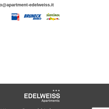
fo@apartment-edelweiss.it