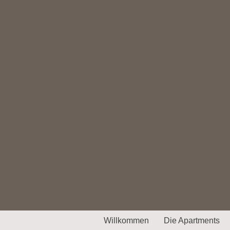
Willkommen
Die Apartments