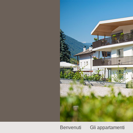
Benvenuti
Gli appartamenti