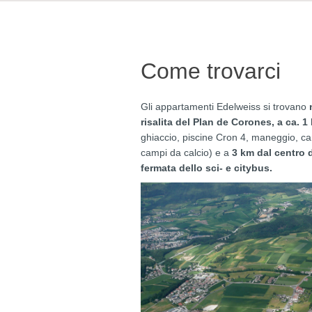
Come trovarci
Gli appartamenti Edelweiss si trovano
risalita del Plan de Corones, a ca. 1
ghiaccio, piscine Cron 4, maneggio, ca
campi da calcio) e a
3 km dal centro 
fermata dello sci- e citybus.