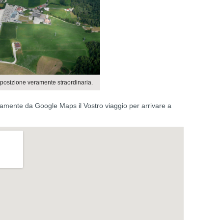
 posizione veramente straordinaria.
ettamente da Google Maps il Vostro viaggio per arrivare a