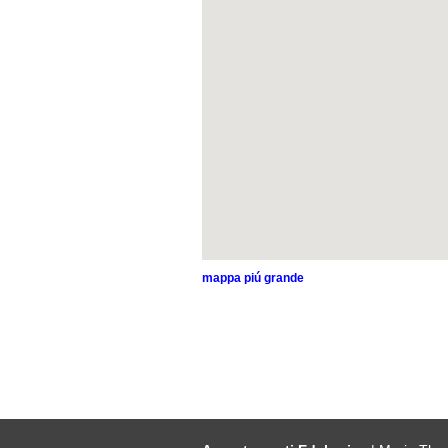
mappa piú grande