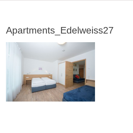
Apartments_Edelweiss27